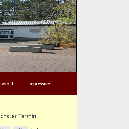
ontakt
Impressum
chster Termin: