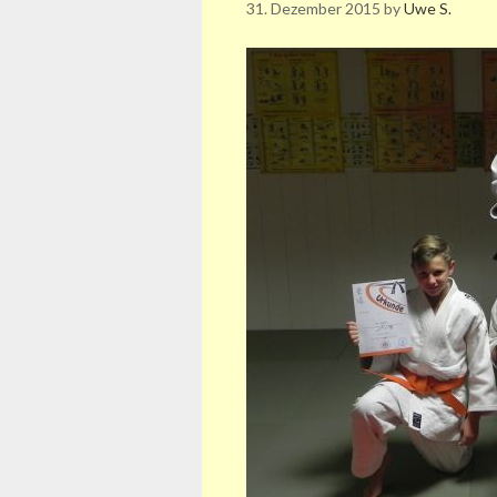
31. Dezember 2015
by
Uwe S.