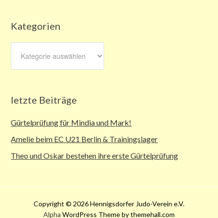
Kategorien
Kategorien
letzte Beiträge
Gürtelprüfung für Mindia und Mark!
Amelie beim EC U21 Berlin & Trainingslager
Theo und Oskar bestehen ihre erste Gürtelprüfung
Copyright © 2026 Hennigsdorfer Judo-Verein e.V.
Alpha
WordPress Theme by themehall.com