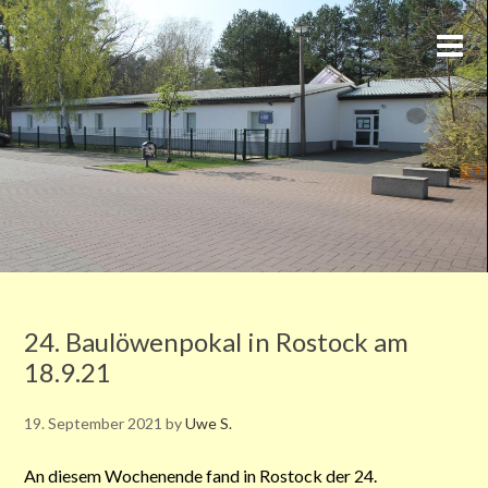
24. Baulöwenpokal in Rostock am
18.9.21
19. September 2021
by
Uwe S.
An diesem Wochenende fand in Rostock der 24.