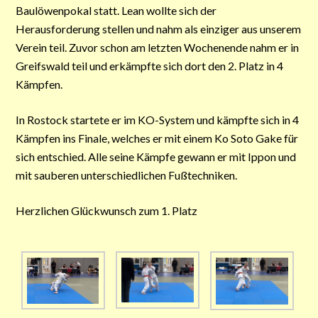
Baulöwenpokal statt.
Lean wollte sich der
Herausforderung stellen und nahm als einziger aus unserem
Verein teil. Zuvor schon am letzten Wochenende nahm er in
Greifswald teil und erkämpfte sich dort den 2. Platz in 4
Kämpfen.
In Rostock startete er im KO-System und kämpfte sich in 4
Kämpfen ins Finale, welches er mit einem Ko Soto Gake für
sich entschied. Alle seine Kämpfe gewann er mit Ippon und
mit sauberen unterschiedlichen Fußtechniken.
Herzlichen Glückwunsch zum 1. Platz