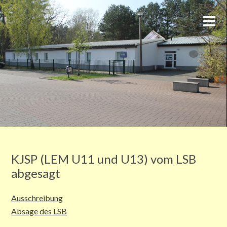
KJSP (LEM U11 und U13) vom LSB
abgesagt
Ausschreibung
Absage des LSB