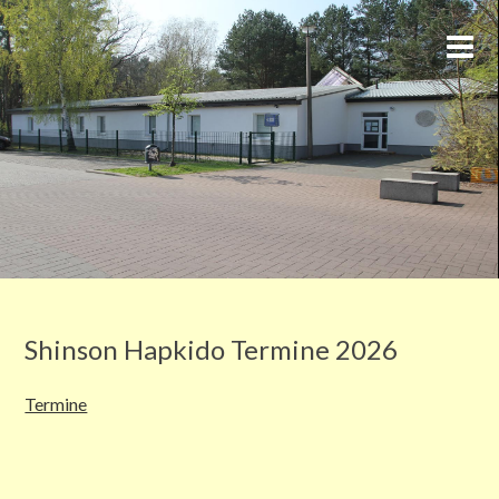
Shinson Hapkido Termine 2026
Termine