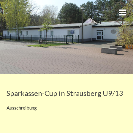
Sparkassen-Cup in Strausberg U9/13
Ausschreibung