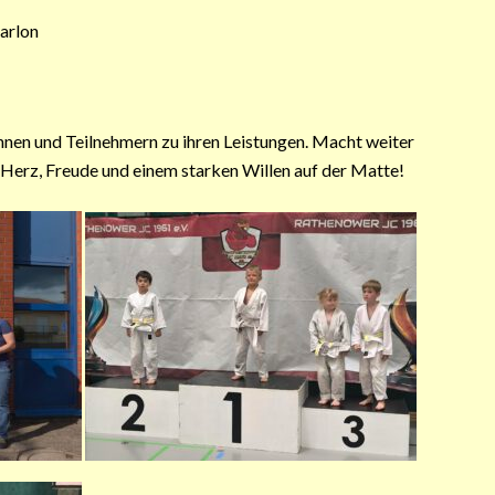
Marlon
innen und Teilnehmern zu ihren Leistungen. Macht weiter
t Herz, Freude und einem starken Willen auf der Matte!