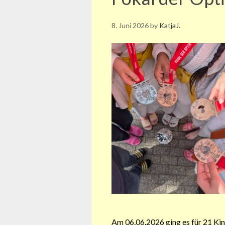
8. Juni 2026
by
KatjaJ.
Am 06.06.2026 ging es für 21 Ki