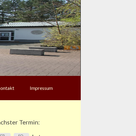
ontakt
Impressum
chster Termin: