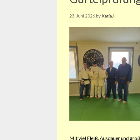
23. Juni 2026
by
KatjaJ.
Mit viel Fleiß, Ausdauer und gro