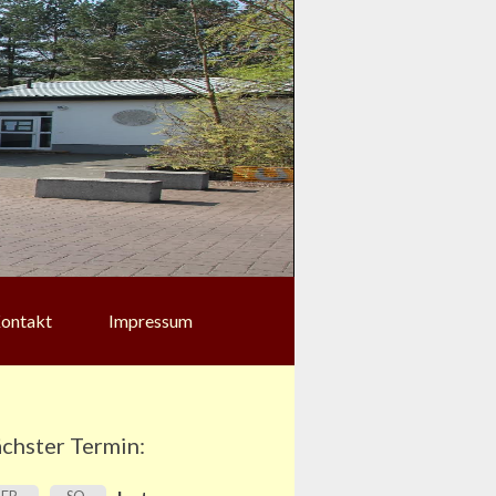
ontakt
Impressum
chster Termin: