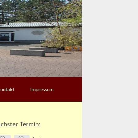
ontakt
Impressum
chster Termin: