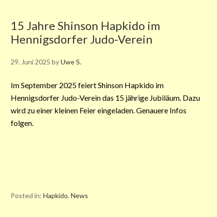
15 Jahre Shinson Hapkido im
Hennigsdorfer Judo-Verein
29. Juni 2025
by
Uwe S.
Im September 2025 feiert Shinson Hapkido im
Hennigsdorfer Judo-Verein das 15 jährige Jubiläum. Dazu
wird zu einer kleinen Feier eingeladen. Genauere Infos
folgen.
Posted in:
Hapkido
,
News