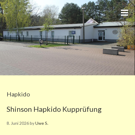
Hapkido
Shinson Hapkido Kupprüfung
8. Juni 2026
by
Uwe S.