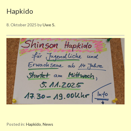
Hapkido
8. Oktober 2025
by
Uwe S.
Posted in:
Hapkido
,
News