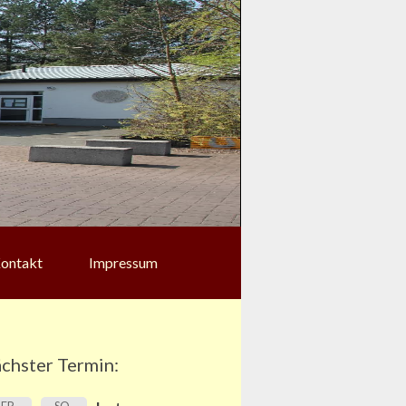
ontakt
Impressum
chster Termin: