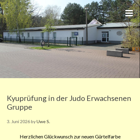
Kyuprüfung in der Judo Erwachsenen
Gruppe
3. Juni 2026
by
Uwe S.
Herzlichen Glückwunsch zur neuen Gürtelfarbe