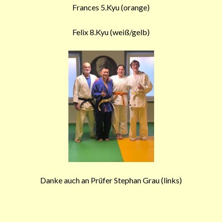
Frances 5.Kyu (orange)
Felix 8.Kyu (weiß/gelb)
Danke auch an Prüfer Stephan Grau (links)