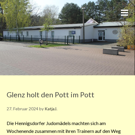
Glenz holt den Pott im Pott
27. Februar 2024
by
KatjaJ.
Die Hennigsdorfer Judomädels machten sich am
Wochenende zusammen mit ihren Trainern auf den Weg