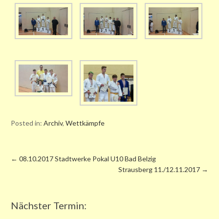
Posted in:
Archiv
,
Wettkämpfe
←
08.10.2017 Stadtwerke Pokal U10 Bad Belzig
Strausberg 11./12.11.2017
→
Nächster Termin: