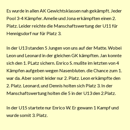
Es wurde in allen AK Gewichtsklassen nah gekämpft. Jeder
Pool 3-4 Kämpfer. Amelie und Jona erkämpften einen 2.
Platz. Leider reichte die Manschaftswertung der U11 für
Hennigsdorf nur für Platz 3.
In der U13 standen 5 Jungen von uns auf der Matte. Wobei
Leon und Leonard in der gleichen GK kämpften. Jan konnte
sich den 1. PLatz sichern. Enrico S. mußte im letzten von 4
Kämpfen aufgeben wegen Nasenbluten. die Chance zum 1.
war da. Aber somit leider nur 2. Platz. Leon erkämpfte den
2. Platz. Leonard, und Dennis holten sich Platz 3. In der
Manschaftswertung holten die 5 in der U13 den 2.Platz.
In der U15 startete nur Enrico W. Er gewann 1 Kampf und
wurde somit 3. Platz.