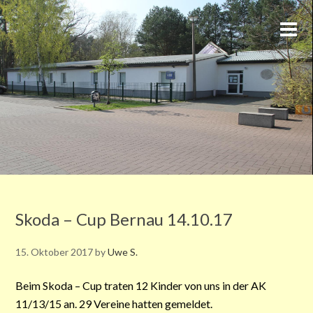
Skoda – Cup Bernau 14.10.17
15. Oktober 2017
by
Uwe S.
Beim Skoda – Cup traten 12 Kinder von uns in der AK
11/13/15 an. 29 Vereine hatten gemeldet.