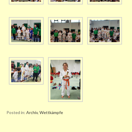
Posted in:
Archiv
,
Wettkämpfe