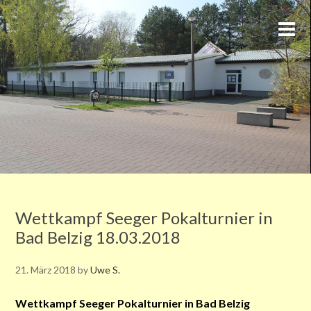
Wettkampf Seeger Pokalturnier in
Bad Belzig 18.03.2018
21. März 2018
by
Uwe S.
Wettkampf Seeger Pokalturnier in Bad Belzig