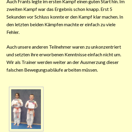
Auch Frants legte im ersten Kampf einen guten Start hin. Im
zweiten Kampf war das Ergebnis schon knapp. Erst 5
Sekunden vor Schluss konnte er den Kampf klar machen. In
den letzten beiden Kämpfen machte er einfach zu viele
Fehler.
Auch unsere anderen Teilnehmer waren zu unkonzentriert
und setzten ihre erworbenen Kenntnisse einfach nicht um.
Wir als Trainer werden weiter an der Ausmerzung dieser
falschen Bewegungsabläufe arbeiten müssen.