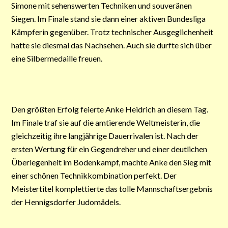
Simone mit sehenswerten Techniken und souveränen
Siegen. Im Finale stand sie dann einer aktiven Bundesliga
Kämpferin gegenüber. Trotz technischer Ausgeglichenheit
hatte sie diesmal das Nachsehen. Auch sie durfte sich über
eine Silbermedaille freuen.
Den größten Erfolg feierte Anke Heidrich an diesem Tag.
Im Finale traf sie auf die amtierende Weltmeisterin, die
gleichzeitig ihre langjährige Dauerrivalen ist. Nach der
ersten Wertung für ein Gegendreher und einer deutlichen
Überlegenheit im Bodenkampf, machte Anke den Sieg mit
einer schönen Technikkombination perfekt. Der
Meistertitel komplettierte das tolle Mannschaftsergebnis
der Hennigsdorfer Judomädels.