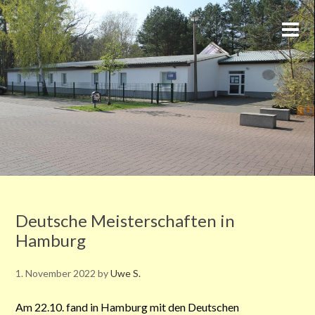
Deutsche Meisterschaften in
Hamburg
1. November 2022
by
Uwe S.
Am 22.10. fand in Hamburg
mit den Deutschen