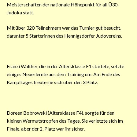
Meisterschaften der nationale Höhepunkt für all Ü30-
Judoka statt.
Mit über 320 Teilnehmern war das Turnier gut besucht,
darunter 5 Starterinnen des Hennigsdorfer Judovereins.
Franzi Walther, die in der Altersklasse F1 startete, setzte
einiges Neuerlernte aus dem Training um. Am Ende des
Kampftages freute sie sich über den 3.Platz.
Doreen Bobrowski (Altersklasse F4), sorgte für den
kleinen Wermutstropfen des Tages. Sie verletzte sich im
Finale, aber der 2. Platz war ihr sicher.