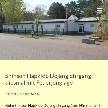
Shinson Hapkido Dojanglehrgang
diesmal mit Feuerjonglage
24. Mai 2023
by
Uwe S.
Beim Shinson Hapkido Dojanglehrgang
über Himmelfahrt