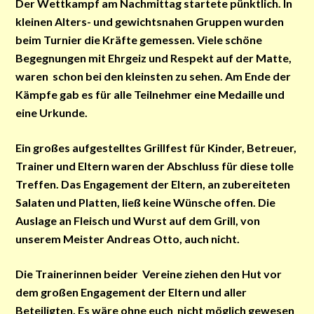
Der Wettkampf am Nachmittag startete pünktlich. In
kleinen Alters- und gewichtsnahen Gruppen wurden
beim Turnier die Kräfte gemessen. Viele schöne
Begegnungen mit Ehrgeiz und Respekt auf der Matte,
waren schon bei den kleinsten zu sehen. Am Ende der
Kämpfe gab es für alle Teilnehmer eine Medaille und
eine Urkunde.
Ein großes aufgestelltes Grillfest für Kinder, Betreuer,
Trainer und Eltern waren der Abschluss für diese tolle
Treffen. Das Engagement der Eltern, an zubereiteten
Salaten und Platten, ließ keine Wünsche offen. Die
Auslage an Fleisch und Wurst auf dem Grill, von
unserem Meister Andreas Otto, auch nicht.
Die Trainerinnen beider Vereine ziehen den Hut vor
dem großen Engagement der Eltern und aller
Beteiligten. Es wäre ohne euch nicht möglich gewesen