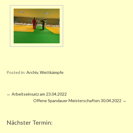
Posted in:
Archiv
,
Wettkämpfe
←
Arbeitseinsatz am 23.04.2022
Offene Spandauer Meisterschaften 30.04.2022
→
Nächster Termin: