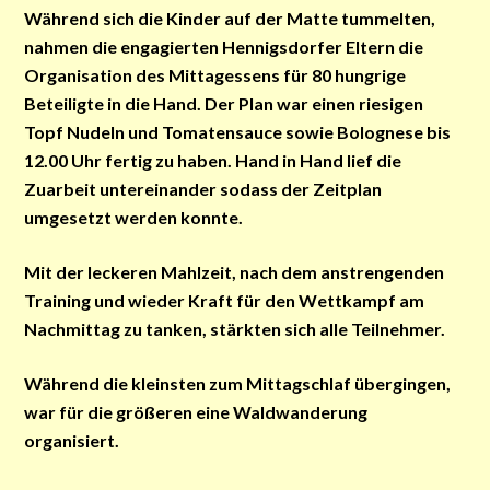
Während sich die Kinder auf der Matte tummelten,
nahmen die engagierten Hennigsdorfer Eltern die
Organisation des Mittagessens für 80 hungrige
Beteiligte in die Hand. Der Plan war einen riesigen
Topf Nudeln und Tomatensauce sowie Bolognese bis
12.00 Uhr fertig zu haben. Hand in Hand lief die
Zuarbeit untereinander sodass der Zeitplan
umgesetzt werden konnte.
Mit der leckeren Mahlzeit, nach dem anstrengenden
Training und wieder Kraft für den Wettkampf am
Nachmittag zu tanken, stärkten sich alle Teilnehmer.
Während die kleinsten zum Mittagschlaf übergingen,
war für die größeren eine Waldwanderung
organisiert.