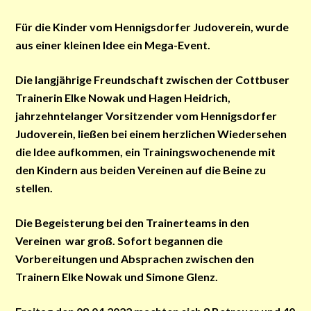
Für die Kinder vom Hennigsdorfer Judoverein, wurde
aus einer kleinen Idee ein Mega-Event.
Die langjährige Freundschaft zwischen der Cottbuser
Trainerin Elke Nowak und Hagen Heidrich,
jahrzehntelanger Vorsitzender vom Hennigsdorfer
Judoverein, ließen bei einem herzlichen Wiedersehen
die Idee aufkommen, ein Trainingswochenende mit
den Kindern aus beiden Vereinen auf die Beine zu
stellen.
Die Begeisterung bei den Trainerteams in den
Vereinen war groß. Sofort begannen die
Vorbereitungen und Absprachen zwischen den
Trainern Elke Nowak und Simone Glenz.