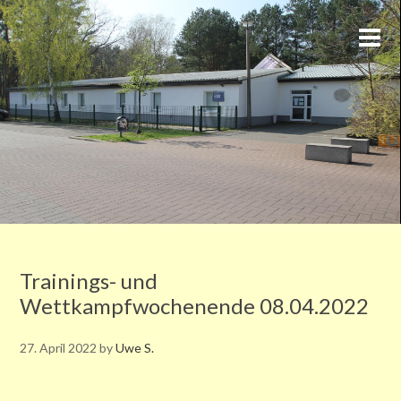
Trainings- und
Wettkampfwochenende 08.04.2022
27. April 2022
by
Uwe S.